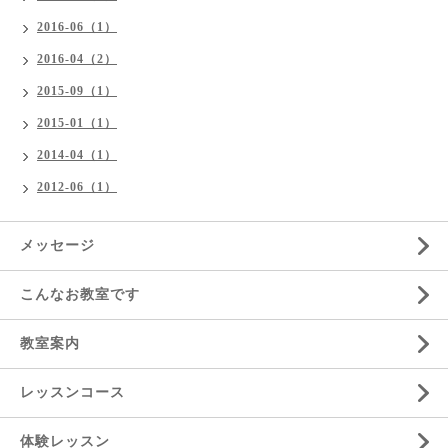
2016-06（1）
2016-04（2）
2015-09（1）
2015-01（1）
2014-04（1）
2012-06（1）
メッセージ
こんなお教室です
教室案内
レッスンコース
体験レッスン