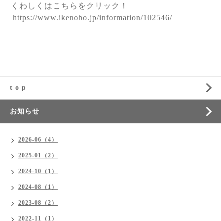
くわしくはこちらをクリック！
https://www.ikenobo.jp/information/102546/
t o p
お知らせ
2026-06（4）
2025-01（2）
2024-10（1）
2024-08（1）
2023-08（2）
2022-11（1）