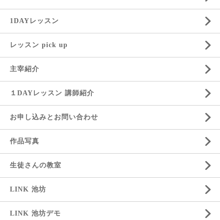
1DAYレッスン
レッスン pick up
主宰紹介
１DAYレッスン 講師紹介
お申し込みとお問い合わせ
作品写真
生徒さんの教室
LINK 池坊
LINK 池坊デモ