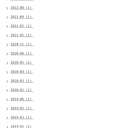
2022-08（1）
2021-09（1）
2021-05（1）
2021-01（1）
2020-11（1）
2020-06（1）
2020-05（2）
2020-04（1）
2020-03（1）
2020-02（1）
2019-06（1）
2019-05（1）
2019-03（1）
2019-02（2）