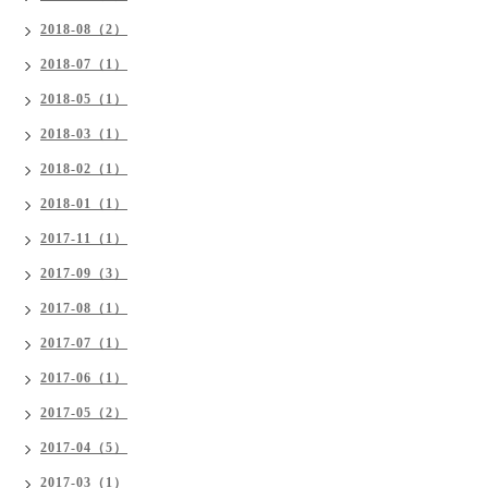
2018-08（2）
2018-07（1）
2018-05（1）
2018-03（1）
2018-02（1）
2018-01（1）
2017-11（1）
2017-09（3）
2017-08（1）
2017-07（1）
2017-06（1）
2017-05（2）
2017-04（5）
2017-03（1）