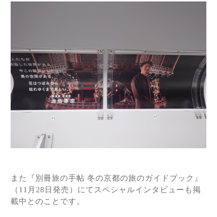
また
『別冊旅の手帖 冬の京都の旅のガイドブック』
（11月28日発売）にてスペシャルインタビューも掲
載中とのことです。