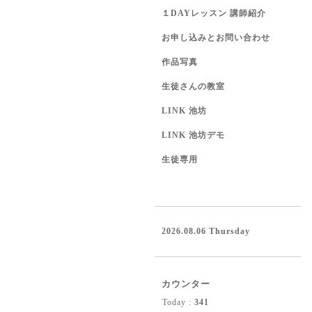
１DAYレッスン 講師紹介
お申し込みとお問い合わせ
作品写真
生徒さんの教室
LINK 池坊
LINK 池坊デモ
生徒専用
2026.08.06 Thursday
カウンター
Today :
341