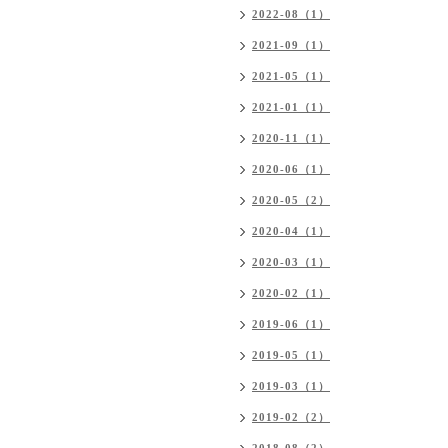
2022-08（1）
2021-09（1）
2021-05（1）
2021-01（1）
2020-11（1）
2020-06（1）
2020-05（2）
2020-04（1）
2020-03（1）
2020-02（1）
2019-06（1）
2019-05（1）
2019-03（1）
2019-02（2）