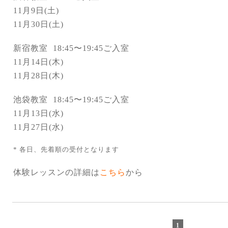
11月9日(土)
11月30日(土)
新宿教室 18:45〜19:45ご入室
11月14日(木)
11月28日(木)
池袋教室 18:45〜19:45ご入室
11月13日(水)
11月27日(水)
* 各日、先着順の受付となります
体験レッスンの詳細は
こちら
から
1