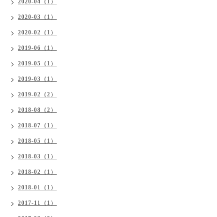
2020-04（1）
2020-03（1）
2020-02（1）
2019-06（1）
2019-05（1）
2019-03（1）
2019-02（2）
2018-08（2）
2018-07（1）
2018-05（1）
2018-03（1）
2018-02（1）
2018-01（1）
2017-11（1）