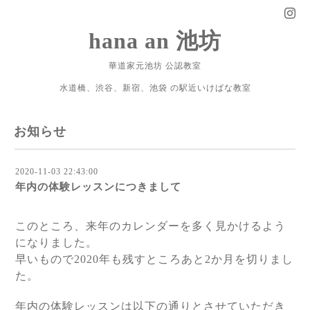
hana an 池坊
華道家元池坊 公認教室
水道橋、渋谷、新宿、池袋 の駅近いけばな教室
お知らせ
2020-11-03 22:43:00
年内の体験レッスンにつきまして
このところ、来年のカレンダーを多く見かけるよう
になりました。
早いもので2020年も残すところあと2か月を切りまし
た。
年内の体験レッスンは以下の通りとさせていただき