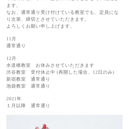
ます。
なお、通常通り受け付けている教室でも、定員にな
り次第、締切とさせていただきます。
よろしくお願い申し上げます。
11月
通常通り
12月
水道橋教室 お休みさせていただきます
渋谷教室 受付休止中 (再開した場合、12日のみ)
新宿教室 通常通り
池袋教室 通常通り
2021年
１月以降 通常通り