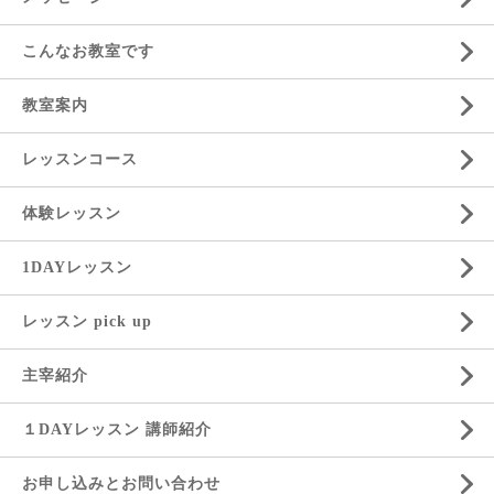
こんなお教室です
教室案内
レッスンコース
体験レッスン
1DAYレッスン
レッスン pick up
主宰紹介
１DAYレッスン 講師紹介
お申し込みとお問い合わせ