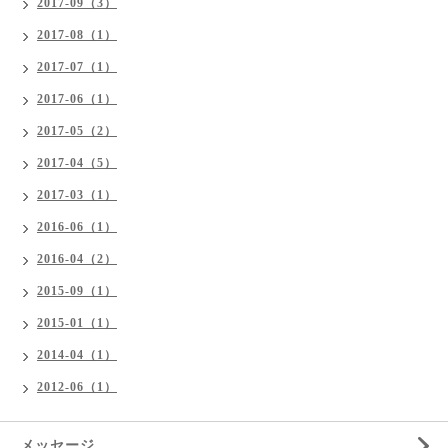
2017-09（3）
2017-08（1）
2017-07（1）
2017-06（1）
2017-05（2）
2017-04（5）
2017-03（1）
2016-06（1）
2016-04（2）
2015-09（1）
2015-01（1）
2014-04（1）
2012-06（1）
メッセージ