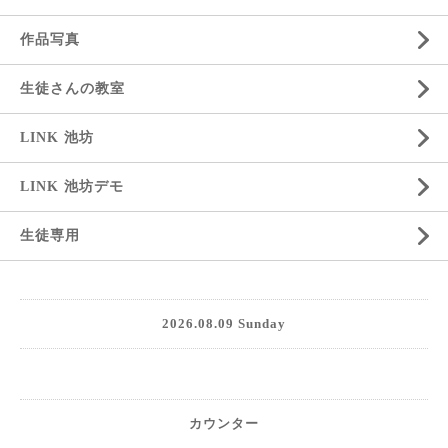
作品写真
生徒さんの教室
LINK 池坊
LINK 池坊デモ
生徒専用
2026.08.09 Sunday
カウンター