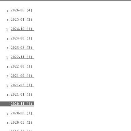
2026-06（4）
2025-01（2）
2024-10（1）
2024-08（1）
2023-08（2）
2022-11（1）
2022-08（1）
2021-09（1）
2021-05（1）
2021-01（1）
2020-11（1）
2020-06（1）
2020-05（2）