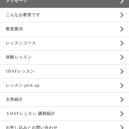
メッセージ
こんなお教室です
教室案内
レッスンコース
体験レッスン
1DAYレッスン
レッスン pick up
主宰紹介
１DAYレッスン 講師紹介
お申し込みとお問い合わせ