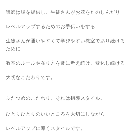
講師は場を提供し、生徒さんがお花をたのしんだり
レベルアップするためのお手伝いをする
生徒さんが通いやすくて学びやすい教室であり続ける
ために
教室のルールや在り方を常に考え続け、変化し続ける
大切なこだわりです。
ふたつめのこだわり、それは指導スタイル。
ひとりひとりのいいところを大切にしながら
レベルアップに導くスタイルです。