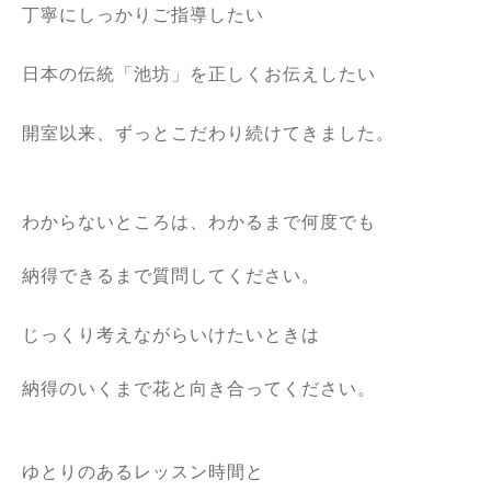
丁寧にしっかりご指導したい
日本の伝統「池坊」を正しくお伝えしたい
開室以来、ずっとこだわり続けてきました。
わからないところは、わかるまで何度でも
納得できるまで質問してください。
じっくり考えながらいけたいときは
納得のいくまで花と向き合ってください。
ゆとりのあるレッスン時間と