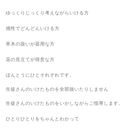
ゆっくりじっくり考えながらいける方
感性でどんどんいける方
草木の扱いが器用な方
花の見立てが得意な方
ほんとうにひとそれぞれです。
生徒さんのいけたものを全部抜いたりしません
生徒さんのいけたものをいかしながらご指導します。
ひとりひとりをちゃんとわかって