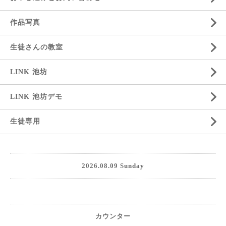
作品写真
生徒さんの教室
LINK 池坊
LINK 池坊デモ
生徒専用
2026.08.09 Sunday
カウンター