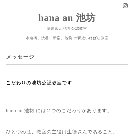
hana an 池坊
華道家元池坊 公認教室
水道橋、渋谷、新宿、池袋 の駅近いけばな教室
メッセージ
こだわりの池坊公認教室です
hana an 池坊 には２つのこだわりがあります。
ひとつめは、教室の主役は生徒さんであること。