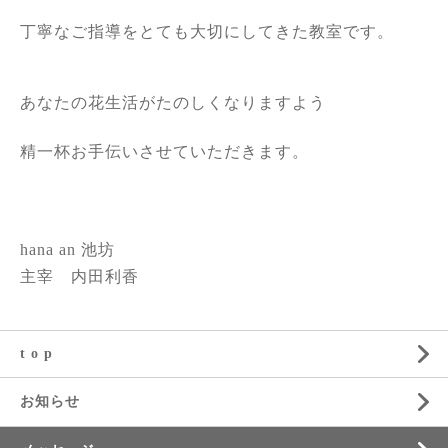
丁寧なご指導をとても大切にしてきた教室です。
あなたの花生活がたのしくなりますよう
精一杯お手伝いさせていただきます。
hana an 池坊
主宰 内田利香
t o p
お知らせ