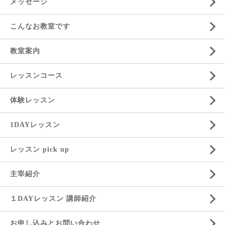
メッセージ
こんなお教室です
教室案内
レッスンコース
体験レッスン
1DAYレッスン
レッスン pick up
主宰紹介
１DAYレッスン 講師紹介
お申し込みとお問い合わせ