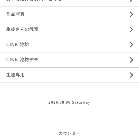
作品写真
生徒さんの教室
LINK 池坊
LINK 池坊デモ
生徒専用
2026.08.08 Saturday
カウンター