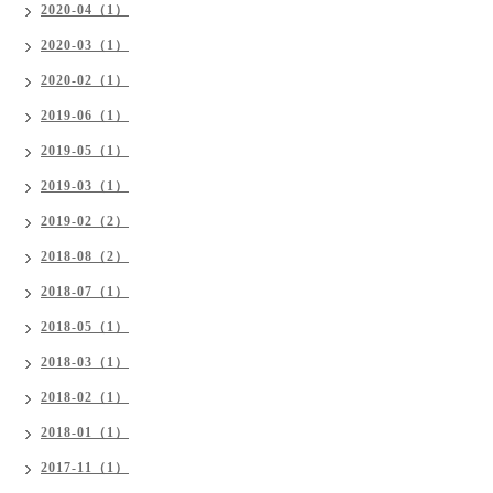
2020-04（1）
2020-03（1）
2020-02（1）
2019-06（1）
2019-05（1）
2019-03（1）
2019-02（2）
2018-08（2）
2018-07（1）
2018-05（1）
2018-03（1）
2018-02（1）
2018-01（1）
2017-11（1）