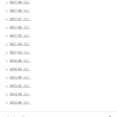
2017-09（3）
2017-08（1）
2017-07（1）
2017-06（1）
2017-05（2）
2017-04（5）
2017-03（1）
2016-06（1）
2016-04（2）
2015-09（1）
2015-01（1）
2014-04（1）
2012-06（1）