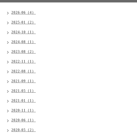
2026-06（4）
2025-01（2）
2024-10（1）
2024-08（1）
2023-08（2）
2022-11（1）
2022-08（1）
2021-09（1）
2021-05（1）
2021-01（1）
2020-11（1）
2020-06（1）
2020-05（2）