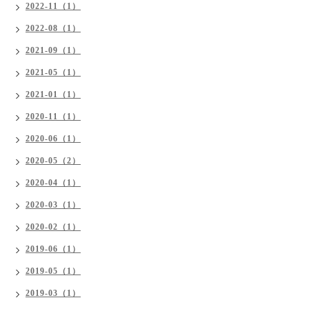
2022-11（1）
2022-08（1）
2021-09（1）
2021-05（1）
2021-01（1）
2020-11（1）
2020-06（1）
2020-05（2）
2020-04（1）
2020-03（1）
2020-02（1）
2019-06（1）
2019-05（1）
2019-03（1）