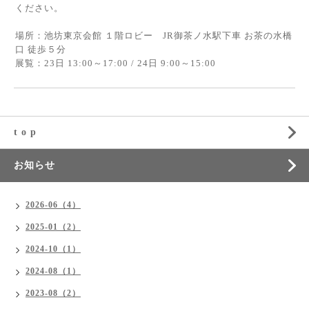
ください。
場所：池坊東京会館 １階ロビー JR御茶ノ水駅下車 お茶の水橋
口 徒歩５分
展覧：23日 13:00～17:00 / 24日 9:00～15:00
t o p
お知らせ
2026-06（4）
2025-01（2）
2024-10（1）
2024-08（1）
2023-08（2）