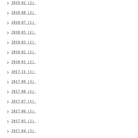
2019-02（2）
2018-08（2）
2018-07（1）
2018-05（1）
2018-03（1）
2018-02（1）
2018-01（1）
2017-11（1）
2017-09（3）
2017-08（1）
2017-07（1）
2017-06（1）
2017-05（2）
2017-04（5）