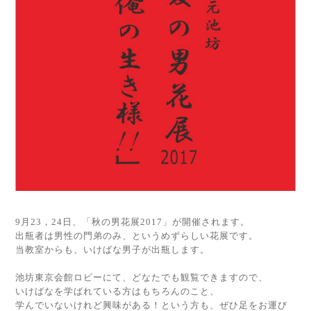
9月23，24日、「秋の男花展2017」が開催されます。
出瓶者は男性の門弟のみ、というめずらしい花展です。
当教室からも、いけばな男子が出瓶します。
池坊東京会館ロビーにて、どなたでも観覧できますので、
いけばなを学ばれている方はもちろんのこと、
学んでいないけれど興味がある！という方も、ぜひ足をお運び