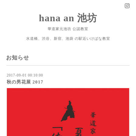
hana an 池坊
華道家元池坊 公認教室
水道橋、渋谷、新宿、池袋 の駅近いけばな教室
お知らせ
2017-09-01 00:10:00
秋の男花展 2017