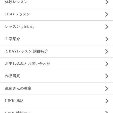
体験レッスン
1DAYレッスン
レッスン pick up
主宰紹介
１DAYレッスン 講師紹介
お申し込みとお問い合わせ
作品写真
生徒さんの教室
LINK 池坊