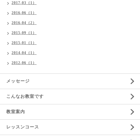
2017-03（1）
2016-06（1）
2016-04（2）
2015-09（1）
2015-01（1）
2014-04（1）
2012-06（1）
メッセージ
こんなお教室です
教室案内
レッスンコース