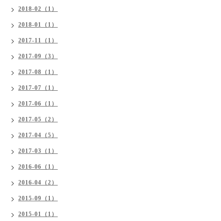
2018-02（1）
2018-01（1）
2017-11（1）
2017-09（3）
2017-08（1）
2017-07（1）
2017-06（1）
2017-05（2）
2017-04（5）
2017-03（1）
2016-06（1）
2016-04（2）
2015-09（1）
2015-01（1）