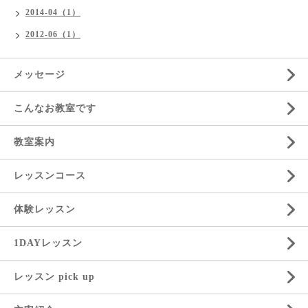
2014-04（1）
2012-06（1）
メッセージ
こんなお教室です
教室案内
レッスンコース
体験レッスン
1DAYレッスン
レッスン pick up