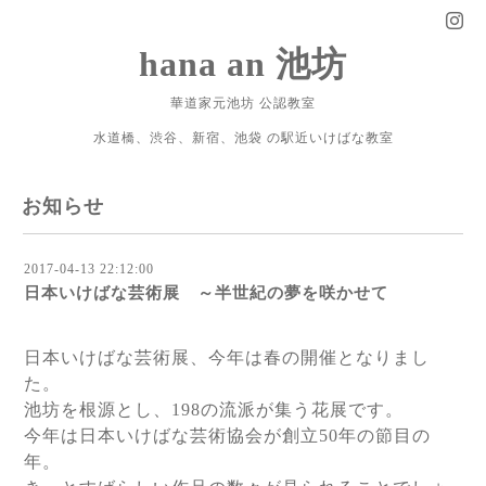
hana an 池坊
華道家元池坊 公認教室
水道橋、渋谷、新宿、池袋 の駅近いけばな教室
お知らせ
2017-04-13 22:12:00
日本いけばな芸術展 ～半世紀の夢を咲かせて
日本いけばな芸術展、今年は春の開催となりまし
た。
池坊を根源とし、198の流派が集う花展です。
今年は日本いけばな芸術協会が創立50年の節目の
年。