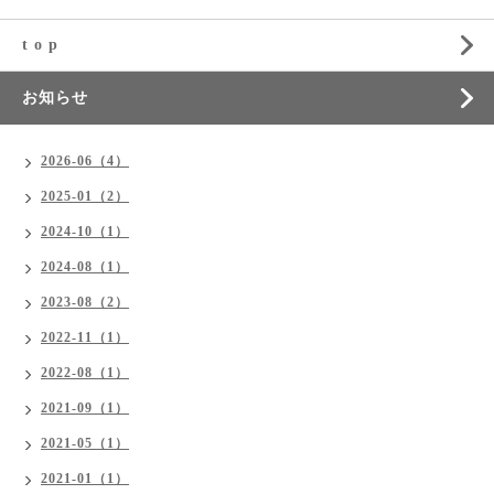
t o p
お知らせ
2026-06（4）
2025-01（2）
2024-10（1）
2024-08（1）
2023-08（2）
2022-11（1）
2022-08（1）
2021-09（1）
2021-05（1）
2021-01（1）