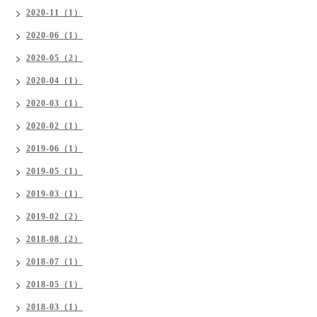
2020-11（1）
2020-06（1）
2020-05（2）
2020-04（1）
2020-03（1）
2020-02（1）
2019-06（1）
2019-05（1）
2019-03（1）
2019-02（2）
2018-08（2）
2018-07（1）
2018-05（1）
2018-03（1）