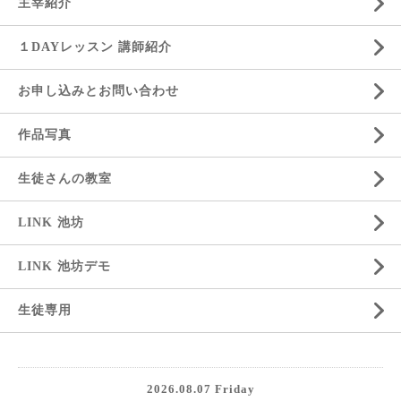
主宰紹介
１DAYレッスン 講師紹介
お申し込みとお問い合わせ
作品写真
生徒さんの教室
LINK 池坊
LINK 池坊デモ
生徒専用
2026.08.07 Friday