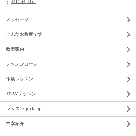
2012-06（1）
メッセージ
こんなお教室です
教室案内
レッスンコース
体験レッスン
1DAYレッスン
レッスン pick up
主宰紹介