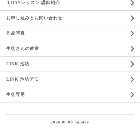
１DAYレッスン 講師紹介
お申し込みとお問い合わせ
作品写真
生徒さんの教室
LINK 池坊
LINK 池坊デモ
生徒専用
2026.08.09 Sunday