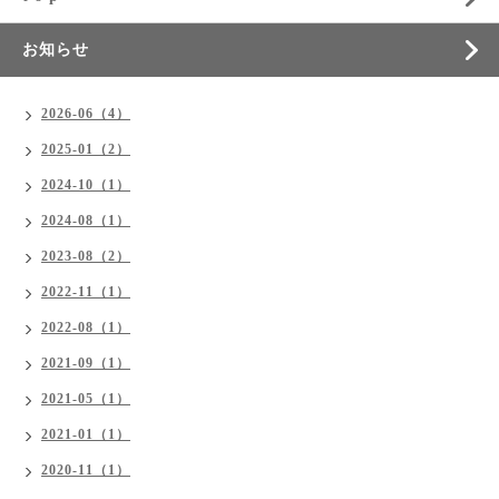
お知らせ
2026-06（4）
2025-01（2）
2024-10（1）
2024-08（1）
2023-08（2）
2022-11（1）
2022-08（1）
2021-09（1）
2021-05（1）
2021-01（1）
2020-11（1）