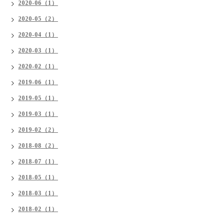
2020-06（1）
2020-05（2）
2020-04（1）
2020-03（1）
2020-02（1）
2019-06（1）
2019-05（1）
2019-03（1）
2019-02（2）
2018-08（2）
2018-07（1）
2018-05（1）
2018-03（1）
2018-02（1）