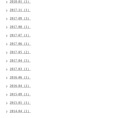
2018-01（1）
2017-11（1）
2017-09（3）
2017-08（1）
2017-07（1）
2017-06（1）
2017-05（2）
2017-04（5）
2017-03（1）
2016-06（1）
2016-04（2）
2015-09（1）
2015-01（1）
2014-04（1）